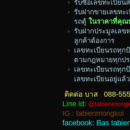
รับซื้อเลขทะเบีย
รับฝากขายเลขทะเบ
รถตู้
ในราคาที่คุ
รับฝากประมูลเลขท
ลูกค้าต้องการ
เลขทะเบียนรถทุกป้
ตามกฎหมายทุกปร
เลขทะเบียนร
ถทุกป
เลขทะเบียนอยู่แล้
ติดต่อ บาส 088-55
Line id:
@tabienmongk
IG : tabienmongkol
facebook: Bas tabi