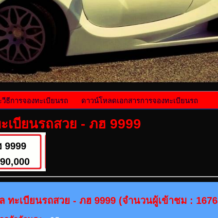
วีธีการจองทะเบียนรถ
ดาวน์โหลดเอกสารการจองทะเบียนรถ
ะเบียนรถสวย - ภฮ 9999
ฮ 9999
990,000
ูล ทะเบียนรถสวย - ภฮ 9999 (จำนวนผู้เข้าชม : 16768