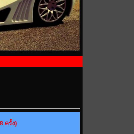
 ครั้ง)