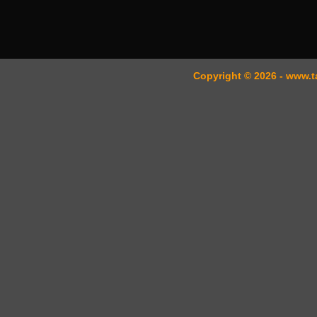
Copyright © 2026 - www.t