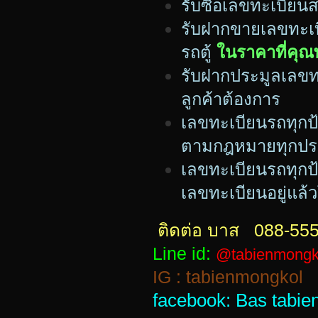
รับซื้อเลขทะเบีย
รับฝากขายเลขทะเบ
รถตู้
ในราคาที่คุ
รับฝากประมูลเลขท
ลูกค้าต้องการ
เลขทะเบียนรถทุกป้
ตามกฎหมายทุกปร
เลขทะเบียนร
ถทุกป
เลขทะเบียนอยู่แล้
ติดต่อ บาส 088-55
Line id:
@tabienmongk
IG : tabienmongkol
facebook: Bas tabi