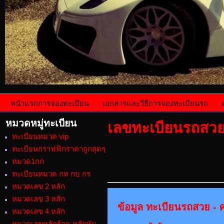
หน้าแรกการจองทะเบียน
เอกสารและวีธีการจองทะเบียนรถ
หมวดหมู่ทะเบียน
เลขทะเบียนรถสวย
ทะเบียนหมวด vip
ทะเบียนกราฟฟิกราคาถูกสุดๆ
หมวด1กก
ทะเบียนหมวด กท กบ กร
หมวดเลข 2 หลัก
หมวดเลข 3 หลัก
ข้อมูล ทะเบียนรถสวย - ศธ
หมวดเลข 4 หลัก
หมวดเลขหลักร้อย-หลักพัน