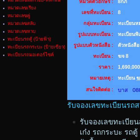
หมวดตัวอักษร :
8กภ
หมวดเลขเรียง
เลขที่ทะเบียน :
8
หมวดเลขคู่
หมวดเลขสลับ
กลุ่มทะเบียน :
ทะเบียนห
หมวดเลขหาบ
รูปแบบทะเบียน :
ทะเบียนพิ
ทะเบียนรถตู้ (ป้ายฟ้า)
รูปแบบตัวหนังสือ :
ตัวหนังสือ
ทะเบียนรถกระบะ (ป้ายเขียว)
ทะเบียนรถมอเตอร์ไซค์
ทะเบียน :
ฆจ 8
ราคา :
1,690,00
หมายเหตุ :
ทะเบียน
ฆ
สนใจติดต่อ :
บาส 088
รับจองเลขทะเบียนรถสวย
รับจองเลขทะเบียน
เก๋ง รถกระบะ รถตู้