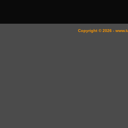
Copyright © 2026 - www.t