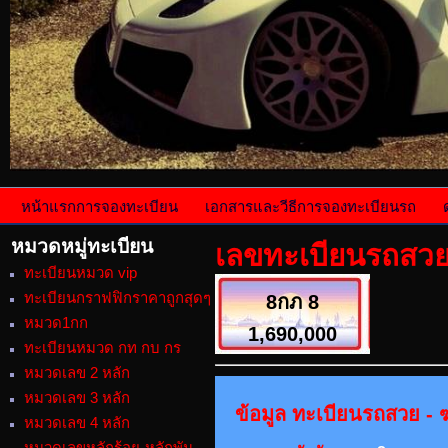
หน้าแรกการจองทะเบียน
เอกสารและวีธีการจองทะเบียนรถ
หมวดหมู่ทะเบียน
เลขทะเบียนรถสวย
ทะเบียนหมวด vip
ทะเบียนกราฟฟิกราคาถูกสุดๆ
8กภ 8
หมวด1กก
1,690,000
ทะเบียนหมวด กท กบ กร
หมวดเลข 2 หลัก
หมวดเลข 3 หลัก
ข้อมูล ทะเบียนรถสวย - ฆ
หมวดเลข 4 หลัก
หมวดเลขหลักร้อย-หลักพัน