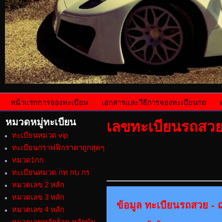
หน้าแรกการจองทะเบียน
เอกสารและวีธีการจองทะเบียนรถ
หมวดหมู่ทะเบียน
เลขทะเบียนรถสวย
ทะเบียนหมวด vip
ทะเบียนกราฟฟิกราคาถูกสุดๆ
หมวด1กก
ทะเบียนหมวด กท กบ กร
หมวดเลข 2 หลัก
หมวดเลข 3 หลัก
ข้อมูล ทะเบียนรถสวย - ฌ
หมวดเลข 4 หลัก
หมวดเลขหลักร้อย-หลักพัน