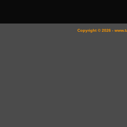
Copyright © 2026 - www.t