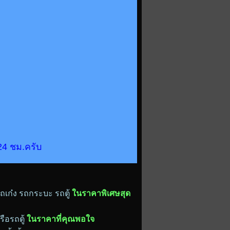
4 ชม.ครับ
เก๋ง รถกระบะ รถตู้
ในราคาพิเศษสุด
ือรถตู้
ในราคาที่คุณพอใจ