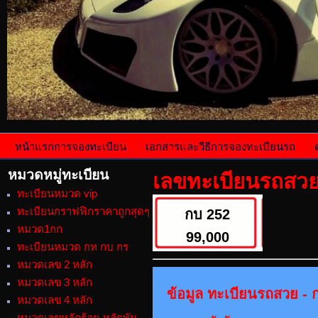
หน้าแรกการจองทะเบียน
เอกสารและวีธีการจองทะเบียนรถ
หมวดหมู่ทะเบียน
เลขทะเบียนรถสวย
ทะเบียนหมวด vip
ทะเบียนกราฟฟิกราคาถูกสุดๆ
กบ 252
หมวด1กก
99,000
ทะเบียนหมวด กท กบ กร
หมวดเลข 2 หลัก
หมวดเลข 3 หลัก
ข้อมูล ทะเบียนรถสวย - ก
หมวดเลข 4 หลัก
หมวดเลขหลักร้อย-หลักพัน