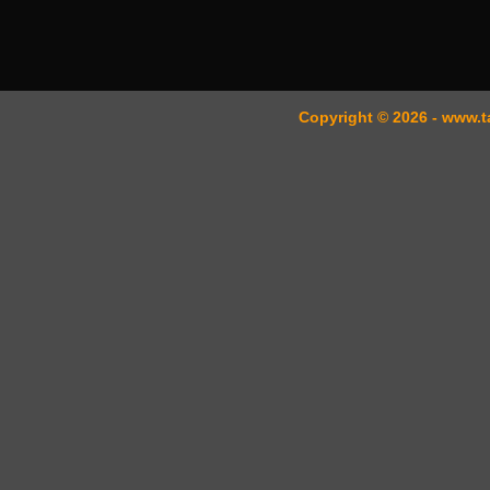
Copyright © 2026 - www.t