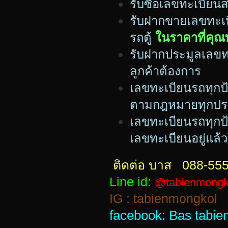
รับซื้อเลขทะเบีย
รับฝากขายเลขทะเบ
รถตู้
ในราคาที่คุ
รับฝากประมูลเลขท
ลูกค้าต้องการ
เลขทะเบียนรถทุกป้
ตามกฎหมายทุกปร
เลขทะเบียนร
ถทุกป
เลขทะเบียนอยู่แล้
ติดต่อ บาส 088-55
Line id:
@tabienmongk
IG : tabienmongkol
facebook: Bas tabi