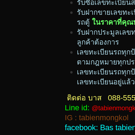
รับซื้อเลขทะเบีย
รับฝากขายเลขทะเบ
รถตู้
ในราคาที่คุ
รับฝากประมูลเลขท
ลูกค้าต้องการ
เลขทะเบียนรถทุกป้
ตามกฎหมายทุกปร
เลขทะเบียนร
ถทุกป
เลขทะเบียนอยู่แล้
ติดต่อ บาส 088-55
Line id:
@tabienmongk
IG : tabienmongkol
facebook: Bas tabi