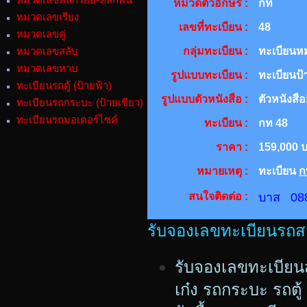
หมวดตัวอักษร :
กท
หมวดเลขเรียง
เลขที่ทะเบียน :
48
หมวดเลขคู่
หมวดเลขสลับ
กลุ่มทะเบียน :
ทะเบียนห
หมวดเลขหาบ
รูปแบบทะเบียน :
ทะเบียนป
ทะเบียนรถตู้ (ป้ายฟ้า)
รูปแบบตัวหนังสือ :
ตัวหนังสือ
ทะเบียนรถกระบะ (ป้ายเขียว)
ทะเบียนรถมอเตอร์ไซค์
ทะเบียน :
กท 48
ราคา :
159,000 
หมายเหตุ :
ทะเบียน
ก
สนใจติดต่อ :
บาส 088
รับจองเลขทะเบียนรถสวย
รับจองเลขทะเบียน
เก๋ง รถกระบะ รถตู้