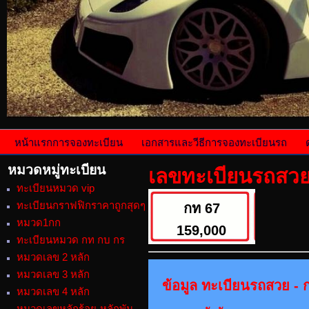
หน้าแรกการจองทะเบียน
เอกสารและวีธีการจองทะเบียนรถ
หมวดหมู่ทะเบียน
เลขทะเบียนรถสวย
ทะเบียนหมวด vip
ทะเบียนกราฟฟิกราคาถูกสุดๆ
กท 67
หมวด1กก
159,000
ทะเบียนหมวด กท กบ กร
หมวดเลข 2 หลัก
หมวดเลข 3 หลัก
ข้อมูล ทะเบียนรถสวย - ก
หมวดเลข 4 หลัก
หมวดเลขหลักร้อย-หลักพัน