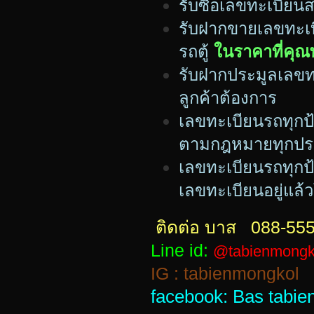
รับซื้อเลขทะเบีย
รับฝากขายเลขทะเบ
รถตู้
ในราคาที่คุ
รับฝากประมูลเลขท
ลูกค้าต้องการ
เลขทะเบียนรถทุกป้
ตามกฎหมายทุกปร
เลขทะเบียนร
ถทุกป
เลขทะเบียนอยู่แล้
ติดต่อ บาส 088-55
Line id:
@tabienmongk
IG : tabienmongkol
facebook: Bas tabi