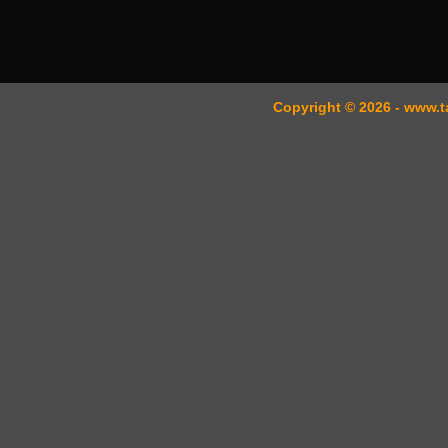
Copyright © 2026 - www.t