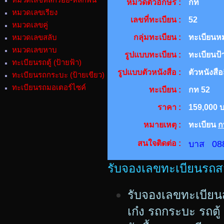
หมวดตัวอักษร :
กท
หมวดเลขเรียง
เลขที่ทะเบียน :
52
หมวดเลขคู่
หมวดเลขสลับ
กลุ่มทะเบียน :
ทะเบียนห
หมวดเลขหาบ
รูปแบบทะเบียน :
ทะเบียนป
ทะเบียนรถตู้ (ป้ายฟ้า)
รูปแบบตัวหนังสือ :
ตัวหนังสือ
ทะเบียนรถกระบะ (ป้ายเขียว)
ทะเบียนรถมอเตอร์ไซค์
ทะเบียน :
กท 52
ราคา :
159,000 
หมายเหตุ :
ทะเบียน
ก
สนใจติดต่อ :
บาส 088
รับจองเลขทะเบียนรถสวย
รับจองเลขทะเบียน
เก๋ง รถกระบะ รถตู้