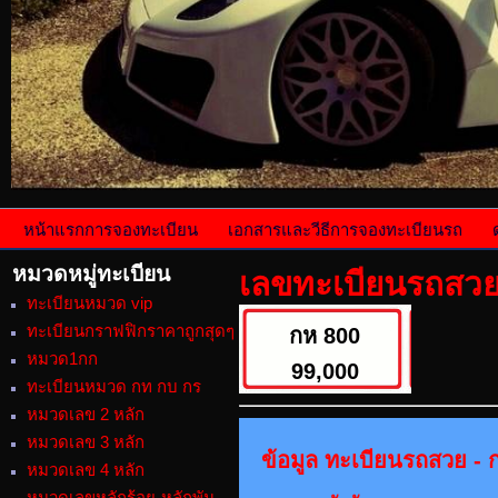
หน้าแรกการจองทะเบียน
เอกสารและวีธีการจองทะเบียนรถ
หมวดหมู่ทะเบียน
เลขทะเบียนรถสวย
ทะเบียนหมวด vip
ทะเบียนกราฟฟิกราคาถูกสุดๆ
กห 800
หมวด1กก
99,000
ทะเบียนหมวด กท กบ กร
หมวดเลข 2 หลัก
หมวดเลข 3 หลัก
ข้อมูล ทะเบียนรถสวย - ก
หมวดเลข 4 หลัก
หมวดเลขหลักร้อย-หลักพัน