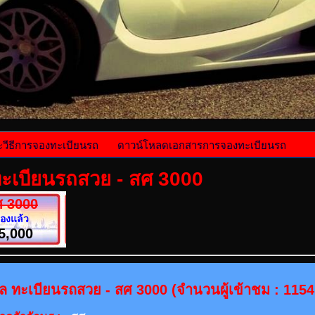
วีธีการจองทะเบียนรถ
ดาวน์โหลดเอกสารการจองทะเบียนรถ
ะเบียนรถสวย - สศ 3000
ศ 3000
องแล้ว
5,000
ูล ทะเบียนรถสวย - สศ 3000 (จำนวนผู้เข้าชม : 11541