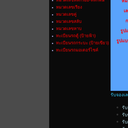
หม
หมวดเลขเรียง
เล
หมวดเลขคู่
ก
หมวดเลขสลับ
หมวดเลขหาบ
รูป
ทะเบียนรถตู้ (ป้ายฟ้า)
รูปแบ
ทะเบียนรถกระบะ (ป้ายเขียว)
ทะเบียนรถมอเตอร์ไซค์
รับจองเล
รั
รั
รั