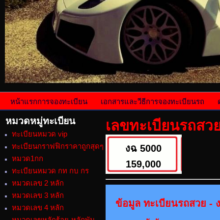
หน้าแรกการจองทะเบียน
เอกสารและวีธีการจองทะเบียนรถ
หมวดหมู่ทะเบียน
เลขทะเบียนรถสวย
ทะเบียนหมวด vip
ทะเบียนกราฟฟิกราคาถูกสุดๆ
งฉ 5000
หมวด1กก
159,000
ทะเบียนหมวด กท กบ กร
หมวดเลข 2 หลัก
หมวดเลข 3 หลัก
ข้อมูล ทะเบียนรถสวย - ง
หมวดเลข 4 หลัก
หมวดเลขหลักร้อย-หลักพัน