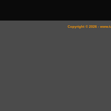
Copyright © 2026 - www.t