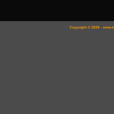
Copyright © 2026 - www.t