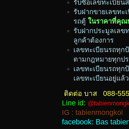
รับซื้อเลขทะเบีย
รับฝากขายเลขทะเบ
รถตู้
ในราคาที่คุ
รับฝากประมูลเลขท
ลูกค้าต้องการ
เลขทะเบียนรถทุกป้
ตามกฎหมายทุกปร
เลขทะเบียนร
ถทุกป
เลขทะเบียนอยู่แล้
ติดต่อ บาส 088-55
Line id:
@tabienmongk
IG : tabienmongkol
facebook: Bas tabi