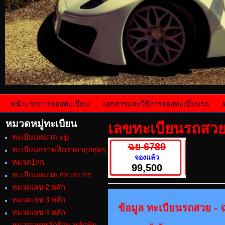
หน้าแรกการจองทะเบียน
เอกสารและวีธีการจองทะเบียนรถ
หมวดหมู่ทะเบียน
เลขทะเบียนรถสวย
ทะเบียนหมวด vip
ฉย 6789
ทะเบียนกราฟฟิกราคาถูกสุดๆ
จองแล้ว
หมวด1กก
99,500
ทะเบียนหมวด กท กบ กร
หมวดเลข 2 หลัก
หมวดเลข 3 หลัก
ข้อมูล ทะเบียนรถสวย - ฉ
หมวดเลข 4 หลัก
หมวดเลขหลักร้อย-หลักพัน