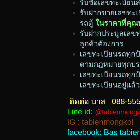
รับซื้อเลขทะเบีย
รับฝากขายเลขทะเบ
รถตู้
ในราคาที่คุ
รับฝากประมูลเลขท
ลูกค้าต้องการ
เลขทะเบียนรถทุกป้
ตามกฎหมายทุกปร
เลขทะเบียนร
ถทุกป
เลขทะเบียนอยู่แล้
ติดต่อ บาส 088-55
Line id:
@tabienmongk
IG : tabienmongkol
facebook: Bas tabi