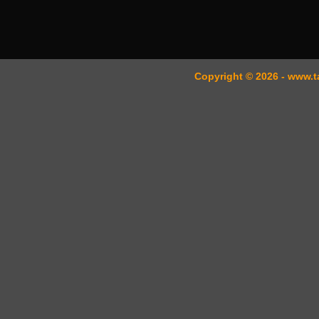
Copyright © 2026 - www.t