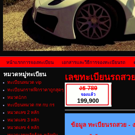
หน้าแรกการจองทะเบียน
เอกสารและวีธีการจองทะเบียนรถ
หมวดหมู่ทะเบียน
เลขทะเบียนรถสวย
ทะเบียนหมวด vip
งธ 789
ทะเบียนกราฟฟิกราคาถูกสุดๆ
จองแล้ว
หมวด1กก
199,900
ทะเบียนหมวด กท กบ กร
หมวดเลข 2 หลัก
หมวดเลข 3 หลัก
ข้อมูล ทะเบียนรถสวย - ง
หมวดเลข 4 หลัก
หมวดเลขหลักร้อย-หลักพัน