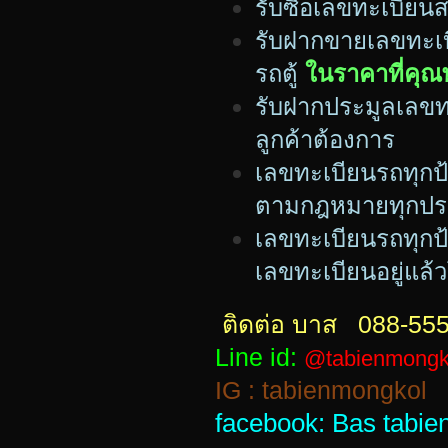
รับซื้อเลขทะเบีย
รับฝากขายเลขทะเบ
รถตู้
ในราคาที่คุ
รับฝากประมูลเลขท
ลูกค้าต้องการ
เลขทะเบียนรถทุกป้
ตามกฎหมายทุกปร
เลขทะเบียนร
ถทุกป
เลขทะเบียนอยู่แล้
ติดต่อ บาส 088-55
Line id:
@tabienmongk
IG : tabienmongkol
facebook: Bas tabi