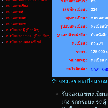
หมวดตัวอักษร :
กว
หมวดเลขเรียง
เลขที่ทะเบียน :
234
หมวดเลขคู่
หมวดเลขสลับ
กลุ่มทะเบียน :
หมวดเลขเ
หมวดเลขหาบ
รูปแบบทะเบียน :
ทะเบียนป
ทะเบียนรถตู้ (ป้ายฟ้า)
รูปแบบตัวหนังสือ :
ตัวหนังสือ
ทะเบียนรถกระบะ (ป้ายเขียว)
ทะเบียนรถมอเตอร์ไซค์
ทะเบียน :
กว 234
ราคา :
125,000 
หมายเหตุ :
ทะเบียน
ก
สนใจติดต่อ :
บาส 088
รับจองเลขทะเบียนรถสวย
รับจองเลขทะเบียน
เก๋ง รถกระบะ รถตู้