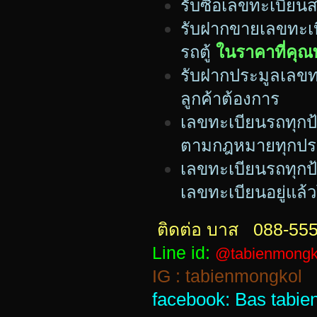
รับซื้อเลขทะเบีย
รับฝากขายเลขทะเบ
รถตู้
ในราคาที่คุ
รับฝากประมูลเลขท
ลูกค้าต้องการ
เลขทะเบียนรถทุกป้
ตามกฎหมายทุกปร
เลขทะเบียนร
ถทุกป
เลขทะเบียนอยู่แล้
ติดต่อ บาส 088-55
Line id:
@tabienmongk
IG : tabienmongkol
facebook: Bas tabi