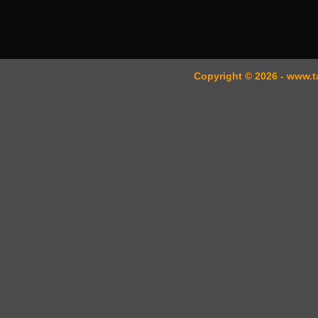
Copyright © 2026 - www.t