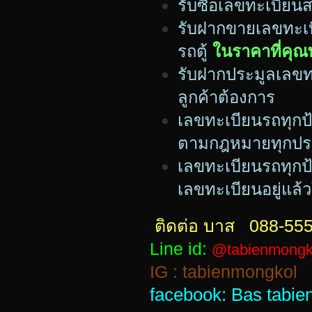
รับซื้อเลขทะเบีย
รับฝากขายเลขทะเบ
รถตู้
ในราคาที่คุ
รับฝากประมูลเลขท
ลูกค้าต้องการ
เลขทะเบียนรถทุกป้
ตามกฎหมายทุกปร
เลขทะเบียนร
ถทุกป
เลขทะเบียนอยู่แล้
ติดต่อ บาส 088-55
Line id:
@tabienmongk
IG : tabienmongkol
facebook: Bas tabi