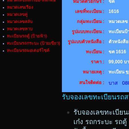
หมวดตัวอักษร :
ขต
หมวดเลขเรียง
เลขที่ทะเบียน :
1616
หมวดเลขคู่
หมวดเลขสลับ
กลุ่มทะเบียน :
หมวดเลข 
หมวดเลขหาบ
รูปแบบทะเบียน :
ทะเบียนป
ทะเบียนรถตู้ (ป้ายฟ้า)
รูปแบบตัวหนังสือ :
ตัวหนังสือ
ทะเบียนรถกระบะ (ป้ายเขียว)
ทะเบียนรถมอเตอร์ไซค์
ทะเบียน :
ขต 1616
ราคา :
99,000 บ
หมายเหตุ :
ทะเบียน
ข
สนใจติดต่อ :
บาส 088
รับจองเลขทะเบียนรถสวย
รับจองเลขทะเบียน
เก๋ง รถกระบะ รถตู้