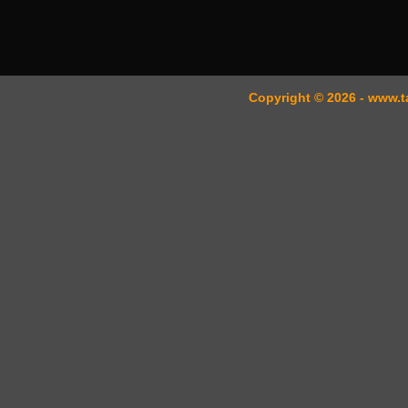
Copyright © 2026 - www.t