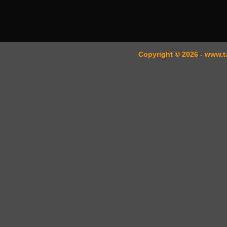
Copyright © 2026 - www.t