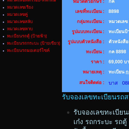
หมวดตัวอักษร :
กค
หมวดเลขเรียง
เลขที่ทะเบียน :
8898
หมวดเลขคู่
หมวดเลขสลับ
กลุ่มทะเบียน :
หมวดเลข 
หมวดเลขหาบ
รูปแบบทะเบียน :
ทะเบียนป
ทะเบียนรถตู้ (ป้ายฟ้า)
รูปแบบตัวหนังสือ :
ตัวหนังสือ
ทะเบียนรถกระบะ (ป้ายเขียว)
ทะเบียนรถมอเตอร์ไซค์
ทะเบียน :
กค 8898
ราคา :
69,000 บ
หมายเหตุ :
ทะเบียน
ก
สนใจติดต่อ :
บาส 088
รับจองเลขทะเบียนรถสวย
รับจองเลขทะเบียน
เก๋ง รถกระบะ รถตู้