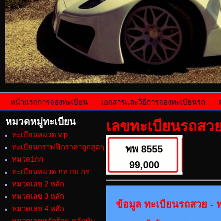
หน้าแรกการจองทะเบียน
เอกสารและวีธีการจองทะเบียนรถ
หมวดหมู่ทะเบียน
เลขทะเบียนรถสวย
ทะเบียนหมวด vip
ทะเบียนกราฟฟิกราคาถูกสุดๆ
พพ 8555
หมวด1กก
99,000
ทะเบียนหมวด กท กบ กร
หมวดเลข 2 หลัก
หมวดเลข 3 หลัก
ข้อมูล ทะเบียนรถสวย - พ
หมวดเลข 4 หลัก
หมวดเลขหลักร้อย-หลักพัน