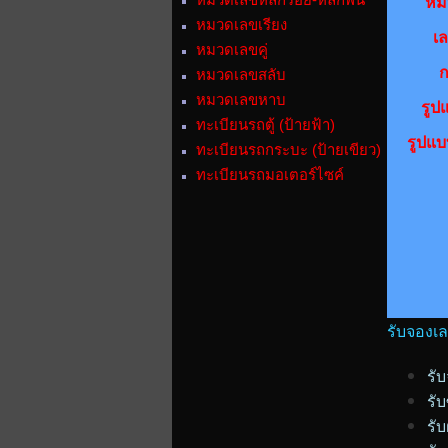
หม
หมวดเลขเรียง
เล
หมวดเลขคู่
ก
หมวดเลขสลับ
หมวดเลขหาบ
รูป
ทะเบียนรถตู้ (ป้ายฟ้า)
รูปแบ
ทะเบียนรถกระบะ (ป้ายเขียว)
ทะเบียนรถมอเตอร์ไซค์
รับจองเล
รั
รั
รั