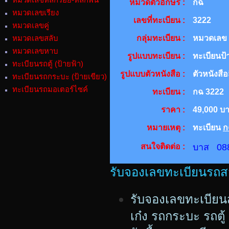
หมวดตัวอักษร :
กฉ
หมวดเลขเรียง
เลขที่ทะเบียน :
3222
หมวดเลขคู่
หมวดเลขสลับ
กลุ่มทะเบียน :
หมวดเลข 
หมวดเลขหาบ
รูปแบบทะเบียน :
ทะเบียนป
ทะเบียนรถตู้ (ป้ายฟ้า)
รูปแบบตัวหนังสือ :
ตัวหนังสือ
ทะเบียนรถกระบะ (ป้ายเขียว)
ทะเบียนรถมอเตอร์ไซค์
ทะเบียน :
กฉ 3222
ราคา :
49,000 บ
หมายเหตุ :
ทะเบียน
ก
สนใจติดต่อ :
บาส 088
รับจองเลขทะเบียนรถสวย
รับจองเลขทะเบียน
เก๋ง รถกระบะ รถตู้