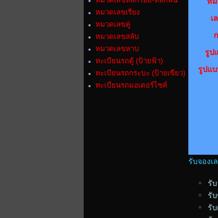
หม
หมวดเลขเรียง
เล
หมวดเลขคู่
ก
หมวดเลขสลับ
หมวดเลขหาบ
รูป
ทะเบียนรถตู้ (ป้ายฟ้า)
รูปแบ
ทะเบียนรถกระบะ (ป้ายเขียว)
ทะเบียนรถมอเตอร์ไซค์
รับจองเล
รั
รั
รั