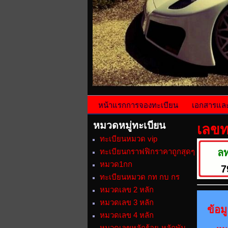
หน้าแรกการจองทะเบียน
เอกสารและ
หมวดหมู่ทะเบียน
เลขท
ทะเบียนหมวด vip
ทะเบียนกราฟฟิกราคาถูกสุดๆ
ล
หมวด1กก
7
ทะเบียนหมวด กท กบ กร
หมวดเลข 2 หลัก
หมวดเลข 3 หลัก
ข้อม
หมวดเลข 4 หลัก
หมวดเลขหลักร้อย-หลักพัน