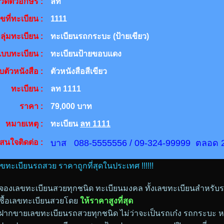
วดตัวอักษร :
ลท
ขที่ทะเบียน :
1111
ลุ่มทะเบียน :
ทะเบียนรถกระบะ (ป้ายเขียว)
แบบทะเบียน :
ทะเบียนป้ายขอบแดง
บตัวหนังสือ :
ตัวหนังสือสีเขียว
ทะเบียน :
ลท 1111
ราคา :
79,000 บาท
หมายเหตุ :
ทะเบียน
ลท 1111
สนใจติดต่อ :
บาส 088-5555556 / 09-324-99999 ตลอด 2
ขทะเบียนรถสวย ราคาถูกที่สุดในประเทศ !!!!!!
บจองเลขทะเบียนสวยทุกชนิด ทะเบียนมงคล ทั้งเลขทะเบียนสำหรับรถ
บซื้อเลขทะเบียนสวยโดย
ให้ราคาสูงที่สุด
บฝากขายเลขทะเบียนรถสวยทุกชนิด ไม่ว่าจะเป็นรถเก๋ง รถกระบะ หร