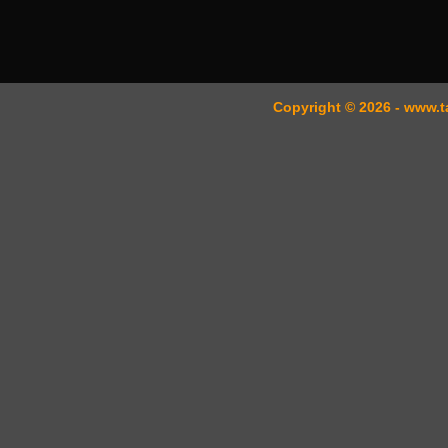
Copyright © 2026 - www.t