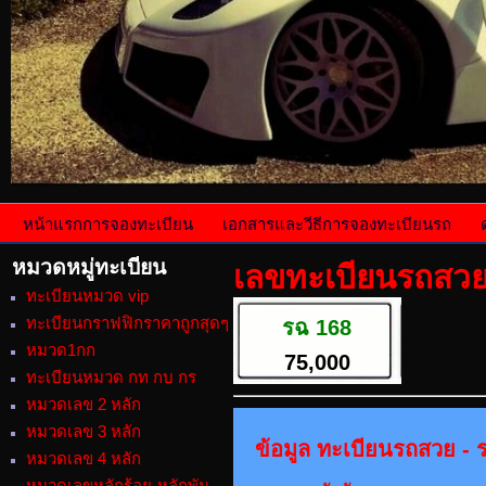
หน้าแรกการจองทะเบียน
เอกสารและวีธีการจองทะเบียนรถ
หมวดหมู่ทะเบียน
เลขทะเบียนรถสวย
ทะเบียนหมวด vip
ทะเบียนกราฟฟิกราคาถูกสุดๆ
รฉ 168
หมวด1กก
75,000
ทะเบียนหมวด กท กบ กร
หมวดเลข 2 หลัก
หมวดเลข 3 หลัก
ข้อมูล ทะเบียนรถสวย - ร
หมวดเลข 4 หลัก
หมวดเลขหลักร้อย-หลักพัน