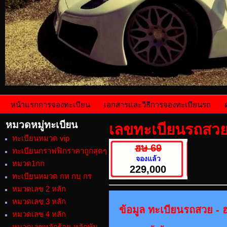
หน้าแรกการจองทะเบียน
เอกสารและวีธีการจองทะเบียนรถ
หมวดหมู่ทะเบียน
เลขทะเบียนรถสวย
ทะเบียนหมวด vip
ฮษ 69
ทะเบียนกราฟฟิกราคาถูกสุดๆ
จองแล้ว
หมวด1กก
229,000
ทะเบียนหมวด กท กบ กร
หมวดเลข 2 หลัก
หมวดเลข 3 หลัก
ข้อมูล ทะเบียนรถสวย - ฮ
หมวดเลข 4 หลัก
หมวดเลขหลักร้อย-หลักพัน