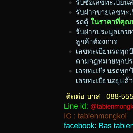
รับซื้อเลขทะเบีย
รับฝากขายเลขทะเบ
รถตู้
ในราคาที่คุ
รับฝากประมูลเลขท
ลูกค้าต้องการ
เลขทะเบียนรถทุกป้
ตามกฎหมายทุกปร
เลขทะเบียนร
ถทุกป
เลขทะเบียนอยู่แล้
ติดต่อ บาส 088-55
Line id:
@tabienmongk
IG : tabienmongkol
facebook: Bas tabi