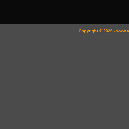
Copyright © 2026 - www.t