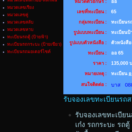
หมวดตัวอักษร :
ออ
หมวดเลขเรียง
เลขที่ทะเบียน :
65
หมวดเลขคู่
หมวดเลขสลับ
กลุ่มทะเบียน :
ทะเบียนรถต
หมวดเลขหาบ
รูปแบบทะเบียน :
ทะเบียนป
ทะเบียนรถตู้ (ป้ายฟ้า)
รูปแบบตัวหนังสือ :
ตัวหนังสือ
ทะเบียนรถกระบะ (ป้ายเขียว)
ทะเบียนรถมอเตอร์ไซค์
ทะเบียน :
ออ 65
ราคา :
135,000 
หมายเหตุ :
ทะเบียน
อ
สนใจติดต่อ :
บาส 088
รับจองเลขทะเบียนรถสวย
รับจองเลขทะเบียน
เก๋ง รถกระบะ รถตู้