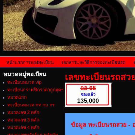
หน้าแรกการจองทะเบียน
เอกสารและวีธีการจองทะเบียนรถ
หมวดหมู่ทะเบียน
เลขทะเบียนรถสวย
ทะเบียนหมวด vip
ออ 65
ทะเบียนกราฟฟิกราคาถูกสุดๆ
จองแล้ว
หมวด1กก
135,000
ทะเบียนหมวด กท กบ กร
หมวดเลข 2 หลัก
หมวดเลข 3 หลัก
ข้อมูล ทะเบียนรถสวย - อ
หมวดเลข 4 หลัก
หมวดเลขหลักร้อย-หลักพัน