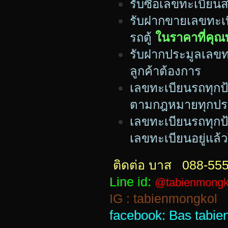
รับซื้อเลขทะเบีย
รับฝากขายเลขทะเบ
รถตู้
ในราคาที่คุ
รับฝากประมูลเลขท
ลูกค้าต้องการ
เลขทะเบียนรถทุกป้
ตามกฎหมายทุกปร
เลขทะเบียนร
ถทุกป
เลขทะเบียนอยู่แล้
ติดต่อ บาส 088-55
Line id:
@tabienmongk
IG : tabienmongkol
facebook: Bas tabi