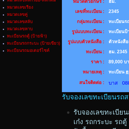
หมวดตัวอักษร :
ฮม.
หมวดเลขเรียง
เลขที่ทะเบียน :
2345
หมวดเลขคู่
หมวดเลขสลับ
กลุ่มทะเบียน :
ทะเบียนรถต
หมวดเลขหาบ
รูปแบบทะเบียน :
ทะเบียนป
ทะเบียนรถตู้ (ป้ายฟ้า)
รูปแบบตัวหนังสือ :
ตัวหนังสือ
ทะเบียนรถกระบะ (ป้ายเขียว)
ทะเบียนรถมอเตอร์ไซค์
ทะเบียน :
ฮม. 2345
ราคา :
89,000 บ
หมายเหตุ :
ทะเบียน
ฮ
สนใจติดต่อ :
บาส 088
รับจองเลขทะเบียนรถสวย
รับจองเลขทะเบียน
เก๋ง รถกระบะ รถตู้