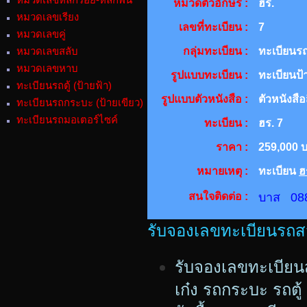
หมวดตัวอักษร :
ฮร.
หมวดเลขเรียง
เลขที่ทะเบียน :
7
หมวดเลขคู่
หมวดเลขสลับ
กลุ่มทะเบียน :
ทะเบียนรถต
หมวดเลขหาบ
รูปแบบทะเบียน :
ทะเบียนป
ทะเบียนรถตู้ (ป้ายฟ้า)
รูปแบบตัวหนังสือ :
ตัวหนังสือ
ทะเบียนรถกระบะ (ป้ายเขียว)
ทะเบียนรถมอเตอร์ไซค์
ทะเบียน :
ฮร. 7
ราคา :
259,000 
หมายเหตุ :
ทะเบียน
ฮ
สนใจติดต่อ :
บาส 088
รับจองเลขทะเบียนรถสวย
รับจองเลขทะเบียน
เก๋ง รถกระบะ รถตู้