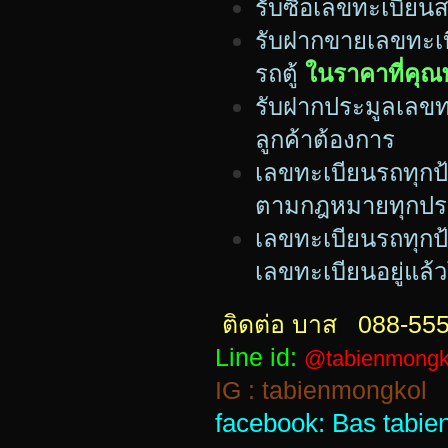
รับซื้อเลขทะเบีย
รับฝากขายเลขทะเบ
รถตู้
ในราคาที่คุ
รับฝากประมูลเลขท
ลูกค้าต้องการ
เลขทะเบียนรถทุกป้
ตามกฎหมายทุกปร
เลขทะเบียนร
ถทุกป
เลขทะเบียนอยู่แล้
ติดต่อ บาส 088-55
Line id:
@tabienmongk
IG : tabienmongkol
facebook: Bas tabi