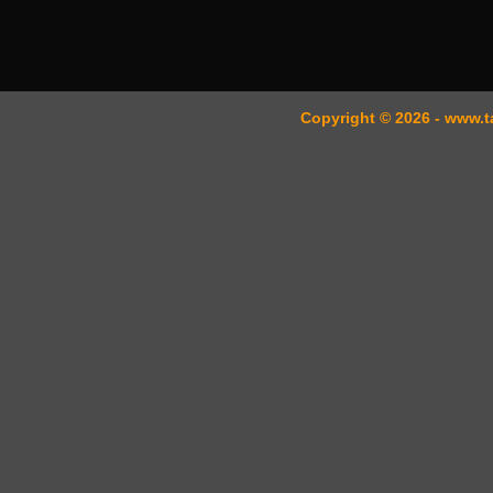
Copyright © 2026 - www.t