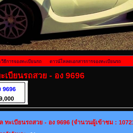
วีธีการจองทะเบียนรถ
ดาวน์โหลดเอกสารการจองทะเบียนรถ
ะเบียนรถสวย - อง 9696
ง 9696
9,000
ูล ทะเบียนรถสวย - อง 9696 (จำนวนผู้เข้าชม : 10721 