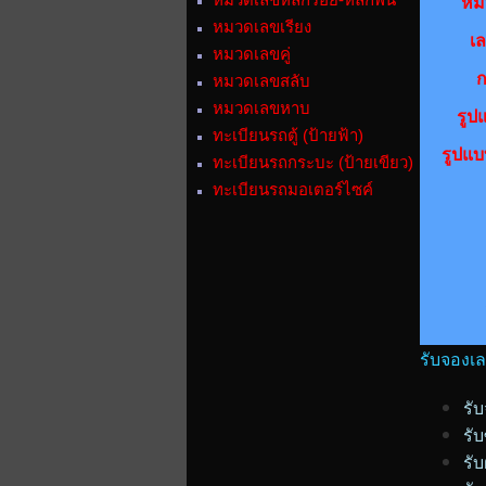
หม
หมวดเลขเรียง
เล
หมวดเลขคู่
ก
หมวดเลขสลับ
หมวดเลขหาบ
รูป
ทะเบียนรถตู้ (ป้ายฟ้า)
รูปแบ
ทะเบียนรถกระบะ (ป้ายเขียว)
ทะเบียนรถมอเตอร์ไซค์
รับจองเล
รั
รั
รั