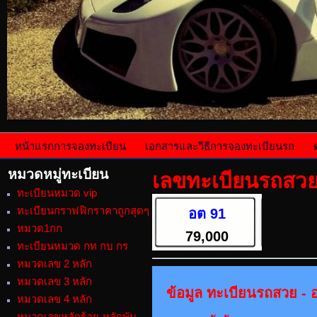
หน้าแรกการจองทะเบียน
เอกสารและวีธีการจองทะเบียนรถ
หมวดหมู่ทะเบียน
เลขทะเบียนรถสวย
ทะเบียนหมวด vip
ทะเบียนกราฟฟิกราคาถูกสุดๆ
อต 91
หมวด1กก
79,000
ทะเบียนหมวด กท กบ กร
หมวดเลข 2 หลัก
หมวดเลข 3 หลัก
ข้อมูล ทะเบียนรถสวย - อ
หมวดเลข 4 หลัก
หมวดเลขหลักร้อย-หลักพัน