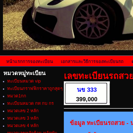
หน้าแรกการจองทะเบียน
เอกสารและวีธีการจองทะเบียนรถ
หมวดหมู่ทะเบียน
เลขทะเบียนรถสวย
ทะเบียนหมวด vip
ทะเบียนกราฟฟิกราคาถูกสุดๆ
นข 333
หมวด1กก
399,000
ทะเบียนหมวด กท กบ กร
หมวดเลข 2 หลัก
หมวดเลข 3 หลัก
ข้อมูล ทะเบียนรถสวย - น
หมวดเลข 4 หลัก
หมวดเลขหลักร้อย-หลักพัน