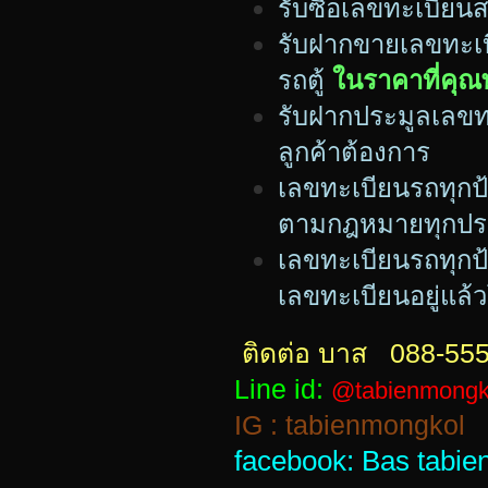
รับซื้อเลขทะเบีย
รับฝากขายเลขทะเบ
รถตู้
ในราคาที่คุ
รับฝากประมูลเลขท
ลูกค้าต้องการ
เลขทะเบียนรถทุกป้
ตามกฎหมายทุกปร
เลขทะเบียนร
ถทุกป
เลขทะเบียนอยู่แล้
ติดต่อ บาส 088-55
Line id:
@tabienmongk
IG : tabienmongkol
facebook: Bas tabi