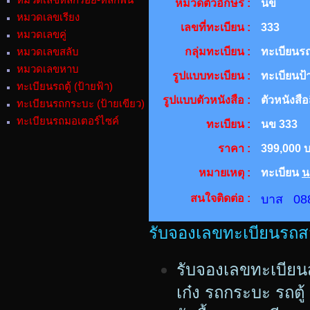
หมวดตัวอักษร :
นข
หมวดเลขเรียง
เลขที่ทะเบียน :
333
หมวดเลขคู่
หมวดเลขสลับ
กลุ่มทะเบียน :
ทะเบียนรถต
หมวดเลขหาบ
รูปแบบทะเบียน :
ทะเบียนป
ทะเบียนรถตู้ (ป้ายฟ้า)
รูปแบบตัวหนังสือ :
ตัวหนังสือ
ทะเบียนรถกระบะ (ป้ายเขียว)
ทะเบียนรถมอเตอร์ไซค์
ทะเบียน :
นข 333
ราคา :
399,000 
หมายเหตุ :
ทะเบียน
น
สนใจติดต่อ :
บาส 088
รับจองเลขทะเบียนรถสวย
รับจองเลขทะเบียน
เก๋ง รถกระบะ รถตู้