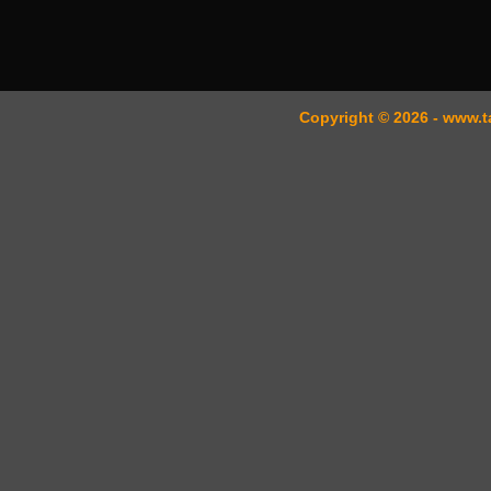
Copyright © 2026 - www.t