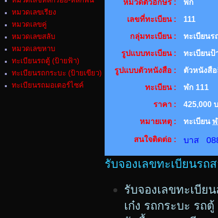
หมวดตัวอักษร :
ฬก
หมวดเลขเรียง
เลขที่ทะเบียน :
111
หมวดเลขคู่
หมวดเลขสลับ
กลุ่มทะเบียน :
ทะเบียนรถต
หมวดเลขหาบ
รูปแบบทะเบียน :
ทะเบียนป
ทะเบียนรถตู้ (ป้ายฟ้า)
รูปแบบตัวหนังสือ :
ตัวหนังสือ
ทะเบียนรถกระบะ (ป้ายเขียว)
ทะเบียนรถมอเตอร์ไซค์
ทะเบียน :
ฬก 111
ราคา :
425,000 
หมายเหตุ :
ทะเบียน
ฬ
สนใจติดต่อ :
บาส 088
รับจองเลขทะเบียนรถสวย
รับจองเลขทะเบียน
เก๋ง รถกระบะ รถตู้