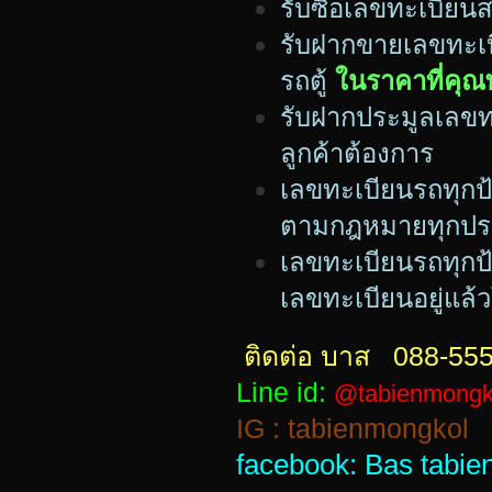
รับซื้อเลขทะเบีย
รับฝากขายเลขทะเบ
รถตู้
ในราคาที่คุ
รับฝากประมูลเลขท
ลูกค้าต้องการ
เลขทะเบียนรถทุกป้
ตามกฎหมายทุกปร
เลขทะเบียนร
ถทุกป
เลขทะเบียนอยู่แล้
ติดต่อ บาส 088-55
Line id:
@tabienmongk
IG : tabienmongkol
facebook: Bas tabi