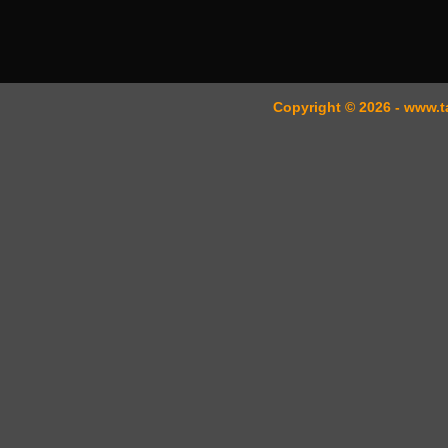
Copyright © 2026 - www.t