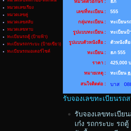
หมวดตัวอักษร :
ฮภ
หมวดเลขเรียง
เลขที่ทะเบียน :
555
หมวดเลขคู่
หมวดเลขสลับ
กลุ่มทะเบียน :
ทะเบียนรถต
หมวดเลขหาบ
รูปแบบทะเบียน :
ทะเบียนป
ทะเบียนรถตู้ (ป้ายฟ้า)
รูปแบบตัวหนังสือ :
ตัวหนังสือ
ทะเบียนรถกระบะ (ป้ายเขียว)
ทะเบียนรถมอเตอร์ไซค์
ทะเบียน :
ฮภ 555
ราคา :
425,000 
หมายเหตุ :
ทะเบียน
ฮ
สนใจติดต่อ :
บาส 088
รับจองเลขทะเบียนรถสวย
รับจองเลขทะเบียน
เก๋ง รถกระบะ รถตู้