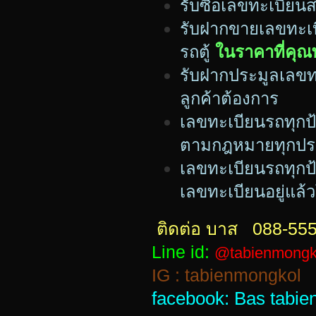
รับซื้อเลขทะเบีย
รับฝากขายเลขทะเบ
รถตู้
ในราคาที่คุ
รับฝากประมูลเลขท
ลูกค้าต้องการ
เลขทะเบียนรถทุกป้
ตามกฎหมายทุกปร
เลขทะเบียนร
ถทุกป
เลขทะเบียนอยู่แล้
ติดต่อ บาส 088-55
Line id:
@tabienmongk
IG : tabienmongkol
facebook: Bas tabi