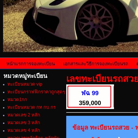
หน้าแรกการจองทะเบียน
เอกสารและวีธีการจองทะเบียนรถ
หมวดหมู่ทะเบียน
เลขทะเบียนรถสวย
ทะเบียนหมวด vip
ทะเบียนกราฟฟิกราคาถูกสุดๆ
ฬฉ 99
หมวด1กก
359,000
ทะเบียนหมวด กท กบ กร
หมวดเลข 2 หลัก
หมวดเลข 3 หลัก
ข้อมูล ทะเบียนรถสวย - ฬ
หมวดเลข 4 หลัก
หมวดเลขหลักร้อย-หลักพัน