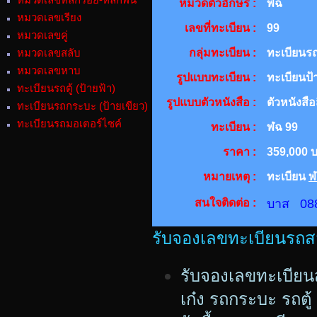
หมวดตัวอักษร :
ฬฉ
หมวดเลขเรียง
เลขที่ทะเบียน :
99
หมวดเลขคู่
หมวดเลขสลับ
กลุ่มทะเบียน :
ทะเบียนรถต
หมวดเลขหาบ
รูปแบบทะเบียน :
ทะเบียนป
ทะเบียนรถตู้ (ป้ายฟ้า)
รูปแบบตัวหนังสือ :
ตัวหนังสือ
ทะเบียนรถกระบะ (ป้ายเขียว)
ทะเบียนรถมอเตอร์ไซค์
ทะเบียน :
ฬฉ 99
ราคา :
359,000 
หมายเหตุ :
ทะเบียน
ฬ
สนใจติดต่อ :
บาส 088
รับจองเลขทะเบียนรถสวย
รับจองเลขทะเบียน
เก๋ง รถกระบะ รถตู้