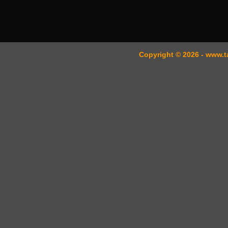
Copyright © 2026 - www.t