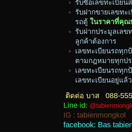
รับซื้อเลขทะเบีย
รับฝากขายเลขทะเบ
รถตู้
ในราคาที่คุ
รับฝากประมูลเลขท
ลูกค้าต้องการ
เลขทะเบียนรถทุกป้
ตามกฎหมายทุกปร
เลขทะเบียนร
ถทุกป
เลขทะเบียนอยู่แล้
ติดต่อ บาส 088-55
Line id:
@tabienmongk
IG : tabienmongkol
facebook: Bas tabi