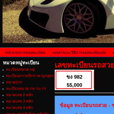
หน้าแรกการจองทะเบียน
เอกสารและวีธีการจองทะเบียนรถ
หมวดหมู่ทะเบียน
เลขทะเบียนรถสวย
ทะเบียนหมวด vip
ทะเบียนกราฟฟิกราคาถูกสุดๆ
ขง 982
หมวด1กก
55,000
ทะเบียนหมวด กท กบ กร
หมวดเลข 2 หลัก
หมวดเลข 3 หลัก
ข้อมูล ทะเบียนรถสวย - ข
หมวดเลข 4 หลัก
หมวดเลขหลักร้อย-หลักพัน