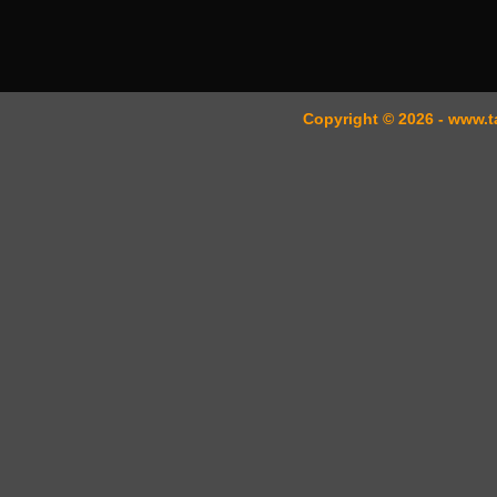
Copyright © 2026 - www.t