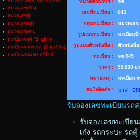
หมวดตัวอักษร :
จข
หมวดเลขเรียง
เลขที่ทะเบียน :
645
หมวดเลขคู่
หมวดเลขสลับ
กลุ่มทะเบียน :
หมวดเลข 
หมวดเลขหาบ
รูปแบบทะเบียน :
ทะเบียนป
ทะเบียนรถตู้ (ป้ายฟ้า)
รูปแบบตัวหนังสือ :
ตัวหนังสือ
ทะเบียนรถกระบะ (ป้ายเขียว)
ทะเบียนรถมอเตอร์ไซค์
ทะเบียน :
จข 645
ราคา :
55,000 บ
หมายเหตุ :
ทะเบียน
จ
สนใจติดต่อ :
บาส 088
รับจองเลขทะเบียนรถสวย
รับจองเลขทะเบียน
เก๋ง รถกระบะ รถตู้