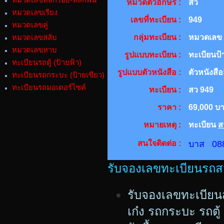
หมวดตัวอักษร :
สว
หมวดเลขเรียง
เลขที่ทะเบียน :
949
หมวดเลขคู่
หมวดเลขสลับ
กลุ่มทะเบียน :
หมวดเลข 
หมวดเลขหาบ
รูปแบบทะเบียน :
ทะเบียนป
ทะเบียนรถตู้ (ป้ายฟ้า)
รูปแบบตัวหนังสือ :
ตัวหนังสือ
ทะเบียนรถกระบะ (ป้ายเขียว)
ทะเบียนรถมอเตอร์ไซค์
ทะเบียน :
สว 949
ราคา :
69,000 บ
หมายเหตุ :
ทะเบียน
ส
สนใจติดต่อ :
บาส 088
รับจองเลขทะเบียนรถสวย
รับจองเลขทะเบียน
เก๋ง รถกระบะ รถตู้