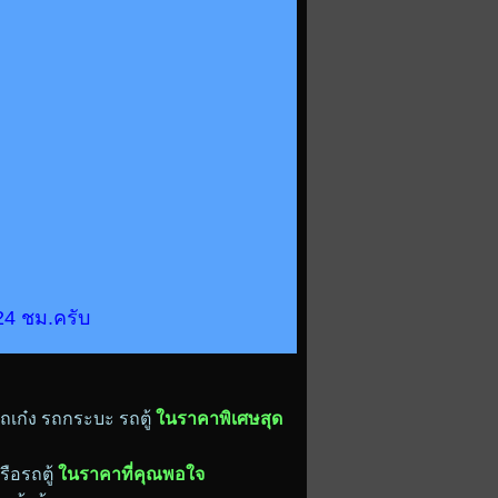
4 ชม.ครับ
เก๋ง รถกระบะ รถตู้
ในราคาพิเศษสุด
ือรถตู้
ในราคาที่คุณพอใจ