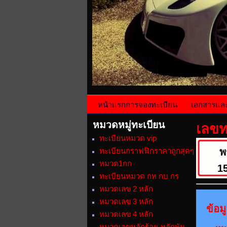
หน้าแรกการจองทะเบียน
เอกสารและ
หมวดหมู่ทะเบียน
เลขท
ทะเบียนหมวด vip
ทะเบียนกราฟฟิกราคาถูกสุดๆ
พ
หมวด1กก
1
ทะเบียนหมวด กท กบ กร
หมวดเลข 2 หลัก
หมวดเลข 3 หลัก
ข้อม
หมวดเลข 4 หลัก
หมวดเลขหลักร้อย-หลักพัน