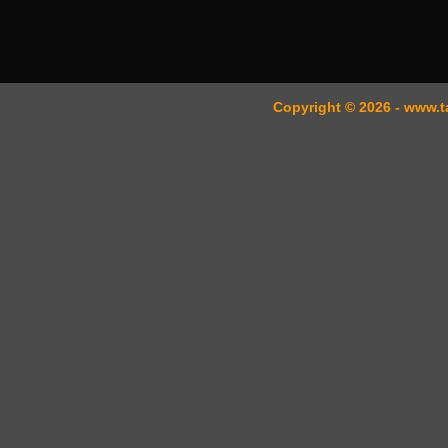
Copyright © 2026 - www.t