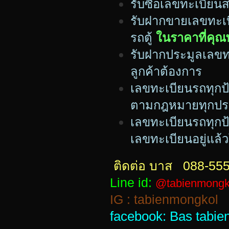
รับซื้อเลขทะเบีย
รับฝากขายเลขทะเบ
รถตู้
ในราคาที่คุ
รับฝากประมูลเลขท
ลูกค้าต้องการ
เลขทะเบียนรถทุกป้
ตามกฎหมายทุกปร
เลขทะเบียนร
ถทุกป
เลขทะเบียนอยู่แล้
ติดต่อ บาส 088-55
Line id:
@tabienmongk
IG : tabienmongkol
facebook: Bas tabi