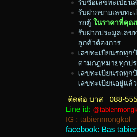
รับซื้อเลขทะเบีย
รับฝากขายเลขทะเบ
รถตู้
ในราคาที่คุ
รับฝากประมูลเลขท
ลูกค้าต้องการ
เลขทะเบียนรถทุกป้
ตามกฎหมายทุกปร
เลขทะเบียนร
ถทุกป
เลขทะเบียนอยู่แล้
ติดต่อ บาส 088-55
Line id:
@tabienmongk
IG : tabienmongkol
facebook: Bas tabi