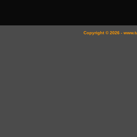
Copyright © 2026 - www.t