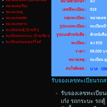
หมวดตัวอักษร :
ฉว
หมวดเลขเรียง
เลขที่ทะเบียน :
919
หมวดเลขคู่
หมวดเลขสลับ
กลุ่มทะเบียน :
หมวดเลข 
หมวดเลขหาบ
รูปแบบทะเบียน :
ทะเบียนป
ทะเบียนรถตู้ (ป้ายฟ้า)
รูปแบบตัวหนังสือ :
ตัวหนังสือ
ทะเบียนรถกระบะ (ป้ายเขียว)
ทะเบียนรถมอเตอร์ไซค์
ทะเบียน :
ฉว 919
ราคา :
99,000 บ
หมายเหตุ :
ทะเบียน
ฉ
สนใจติดต่อ :
บาส 088
รับจองเลขทะเบียนรถสวย
รับจองเลขทะเบียน
เก๋ง รถกระบะ รถตู้