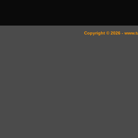
Copyright © 2026 - www.t